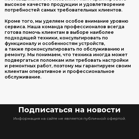
высокое качество продукции и удовлетворение
потребностей самых требовательных клиентов.
Кроме того, мы уделяем особое внимание уровню
сервиса. Наша команда профессионалов всегда
готова помочь клиентам в выборе наиболее
подходящей техники, консультировать по
функционалу и особенностям устройств,
а также проконсультировать по обслуживанию и
ремонту. Мы понимаем, что техника иногда может
подвергаться поломкам или требовать настройки
и ремонтных работ, поэтому мы гарантируем своим
клиентам оперативное и профессиональное
обслуживание.
Подписаться на новости
Информация на сайте не является публичной офертой.