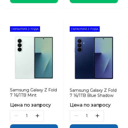
ГАРАНТИЯ 2 ГОДА
ГАРАНТИЯ 2 ГОДА
Samsung Galaxy Z Fold
Samsung Galaxy Z Fold
7 16/1TB Mint
7 16/1TB Blue Shadow
Цена по запросу
Цена по запросу