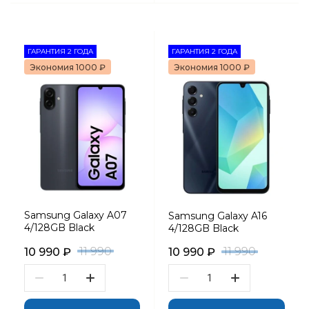
ГАРАНТИЯ 2 ГОДА
ГАРАНТИЯ 2 ГОДА
Экономия 1000 ₽
Экономия 1000 ₽
Samsung Galaxy A07
Samsung Galaxy A16
4/128GB Black
4/128GB Black
11 990
11 990
10 990
₽
10 990
₽