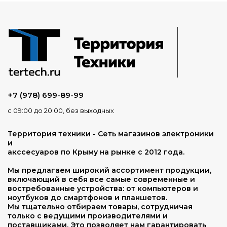
+7 (978) 699-89-99
с 09:00 до 20:00, без выходных
Территория техники - Сеть магазинов электроники
и
акссесуаров по Крыму на рынке с 2012 года.
Мы предлагаем широкий ассортимент продукции,
включающий в себя все самые современные и
востребованные устройства: от компьютеров и
ноутбуков до смартфонов и планшетов.
Мы тщательно отбираем товары, сотрудничая
только с ведущими производителями и
поставщиками. Это позволяет нам гарантировать