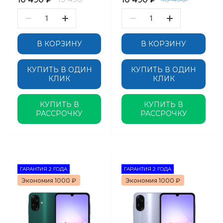
В КОРЗИНУ
В КОРЗИНУ
КУПИТЬ В ОДИН
КУПИТЬ В ОДИН
КЛИК
КЛИК
КУПИТЬ В
КУПИТЬ В
РАССРОЧКУ
РАССРОЧКУ
ГАРАНТИЯ 2 ГОДА
ГАРАНТИЯ 2 ГОДА
Экономия 1000 ₽
Экономия 1000 ₽