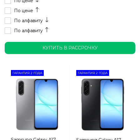
По цене
По цене
По алфавиту
По алфавиту
КУПИТЬ В РАССРОЧКУ
ГАРАНТИЯ 2 ГОДА
ГАРАНТИЯ 2 ГОДА
Samsung Galaxy A17