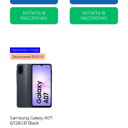
КУПИТЬ В
КУПИТЬ В
РАССРОЧКУ
РАССРОЧКУ
ГАРАНТИЯ 2 ГОДА
Экономия 1500 ₽
Samsung Galaxy A07
6/128GB Black