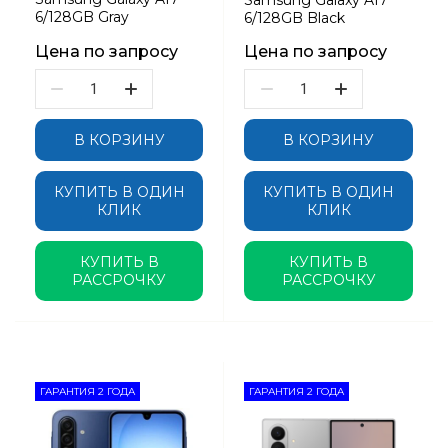
Samsung Galaxy A17
6/128GB Gray
6/128GB Black
Цена по запросу
Цена по запросу
В КОРЗИНУ
В КОРЗИНУ
КУПИТЬ В ОДИН
КУПИТЬ В ОДИН
КЛИК
КЛИК
КУПИТЬ В
КУПИТЬ В
РАССРОЧКУ
РАССРОЧКУ
ГАРАНТИЯ 2 ГОДА
ГАРАНТИЯ 2 ГОДА