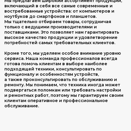
Мы предлагаем широкий ассортимент продукции,
включающий в себя все самые современные и
востребованные устройства: от компьютеров и
ноутбуков до смартфонов и планшетов.
Мы тщательно отбираем товары, сотрудничая
только с ведущими производителями и
поставщиками. Это позволяет нам гарантировать
высокое качество продукции и удовлетворение
потребностей самых требовательных клиентов.
Кроме того, мы уделяем особое внимание уровню
сервиса. Наша команда профессионалов всегда
готова помочь клиентам в выборе наиболее
подходящей техники, консультировать по
функционалу и особенностям устройств,
а также проконсультировать по обслуживанию и
ремонту. Мы понимаем, что техника иногда может
подвергаться поломкам или требовать настройки
и ремонтных работ, поэтому мы гарантируем своим
клиентам оперативное и профессиональное
обслуживание.