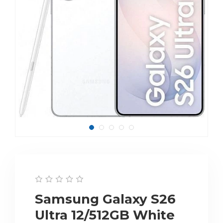
Samsung Galaxy S26
Ultra 12/512GB White