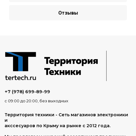
Отзывы
+7 (978) 699-89-99
с 09:00 до 20:00, без выходных
Территория техники - Сеть магазинов электроники
и
акссесуаров по Крыму на рынке с 2012 года.