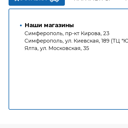
Наши магазины
Симферополь, пр-кт Кирова, 23
Симферополь, ул. Киевская, 189 (ТЦ "
Ялта, ул. Московская, 35