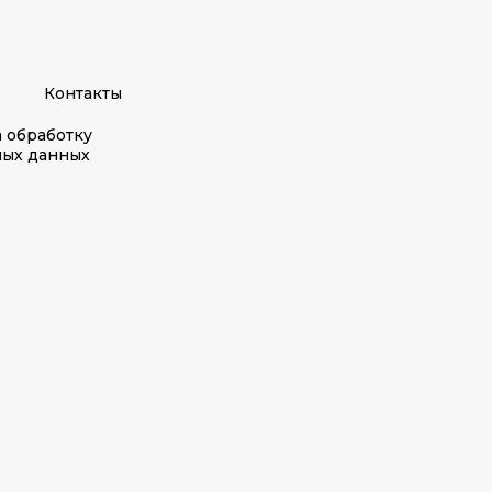
Контакты
а обработку
ных данных