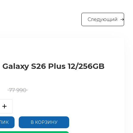
Следующий
Galaxy S26 Plus 12/256GB
77 990
КЛИК
В КОРЗИНУ