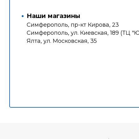
Наши магазины
Симферополь, пр-кт Кирова, 23
Симферополь, ул. Киевская, 189 (ТЦ "
Ялта, ул. Московская, 35