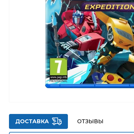
ДОСТАВКА
ОТЗЫВЫ