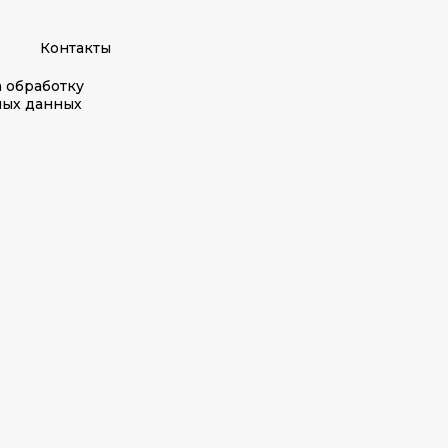
Контакты
а обработку
ных данных