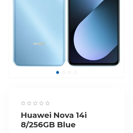
Huawei Nova 14i
8/256GB Blue