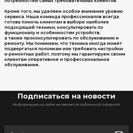
потребностей самых требовательных клиентов.
Кроме того, мы уделяем особое внимание уровню
сервиса. Наша команда профессионалов всегда
готова помочь клиентам в выборе наиболее
подходящей техники, консультировать по
функционалу и особенностям устройств,
а также проконсультировать по обслуживанию и
ремонту. Мы понимаем, что техника иногда может
подвергаться поломкам или требовать настройки
и ремонтных работ, поэтому мы гарантируем своим
клиентам оперативное и профессиональное
обслуживание.
Подписаться на новости
Информация на сайте не является публичной офертой.