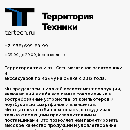
+7 (978) 699-89-99
с 09:00 до 20:00, без выходных
Территория техники - Сеть магазинов электроники
и
акссесуаров по Крыму на рынке с 2012 года.
Мы предлагаем широкий ассортимент продукции,
включающий в себя все самые современные и
востребованные устройства: от компьютеров и
ноутбуков до смартфонов и планшетов.
Мы тщательно отбираем товары, сотрудничая
только с ведущими производителями и
поставщиками. Это позволяет нам гарантировать
высокое качество продукции и удовлетворение