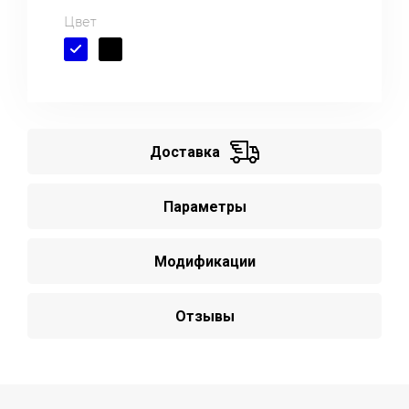
Цвет
Доставка
Параметры
Модификации
Отзывы