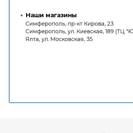
Наши магазины
Симферополь, пр-кт Кирова, 23
Симферополь, ул. Киевская, 189 (ТЦ "
Ялта, ул. Московская, 35