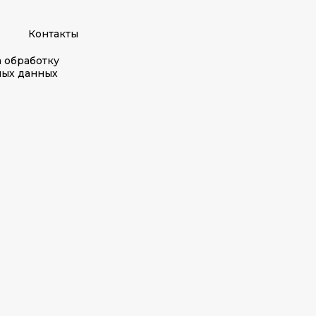
Контакты
а обработку
ных данных