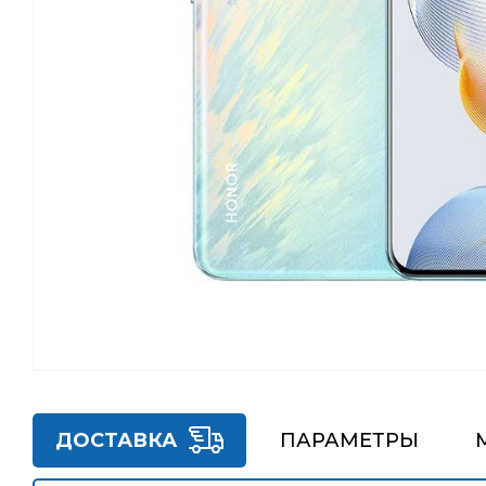
ДОСТАВКА
ПАРАМЕТРЫ