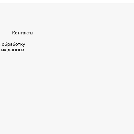
Контакты
а обработку
ных данных