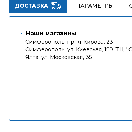
ДОСТАВКА
ПАРАМЕТРЫ
Наши магазины
Симферополь, пр-кт Кирова, 23
Симферополь, ул. Киевская, 189 (ТЦ "
Ялта, ул. Московская, 35